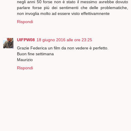
negli anni 50 forse non è stato il messimo avrebbe dovuto
parlare forse più dei sentimenti che delle problematiche,
non invoglia molto ad essere visto effettivamnente
Rispondi
UIFPW08
18 giugno 2016 alle ore 23:25
Grazie Federica un film da non vedere è perfetto.
Buon fine settimana
Maurizio
Rispondi