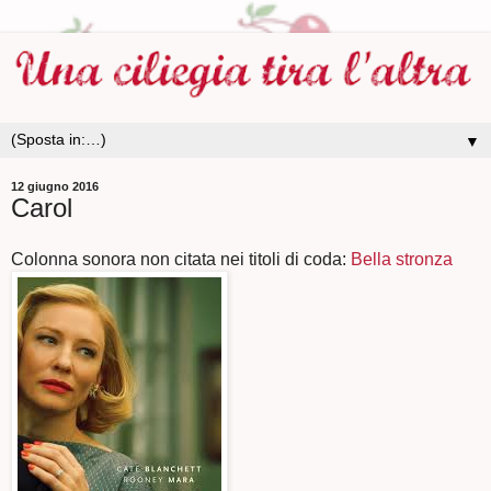
▼
12 giugno 2016
Carol
Colonna sonora non citata nei titoli di coda:
Bella stronza