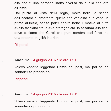
alla fine è una persona molto diversa da quella che era
all'inizio.
Dal punto di vista della regia, molto bella la scena
dell'incontro al ristorante, quella che vediamo due volte, la
prima all'inizio, senza poter capire bene il motivo di tutta
quella tensione tra le due protagoniste, la seconda alla fine,
dove capiamo che Carol, che pure sembra così forte, ha
una enorme fragilità interiore.
Rispondi
Anonimo
14 giugno 2016 alle ore 17:11
Volevo vederlo leggendo l'inizio del post, ma poi se da
sonnolenza proprio no.
Rispondi
Anonimo
14 giugno 2016 alle ore 17:11
Volevo vederlo leggendo l'inizio del post, ma poi se da
sonnolenza proprio no.