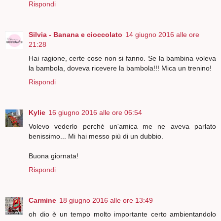
Rispondi
Silvia - Banana e cioccolato
14 giugno 2016 alle ore
21:28
Hai ragione, certe cose non si fanno. Se la bambina voleva
la bambola, doveva ricevere la bambola!!! Mica un trenino!
Rispondi
Kylie
16 giugno 2016 alle ore 06:54
Volevo vederlo perchè un'amica me ne aveva parlato
benissimo... Mi hai messo più di un dubbio.
Buona giornata!
Rispondi
Carmine
18 giugno 2016 alle ore 13:49
oh dio è un tempo molto importante certo ambientandolo