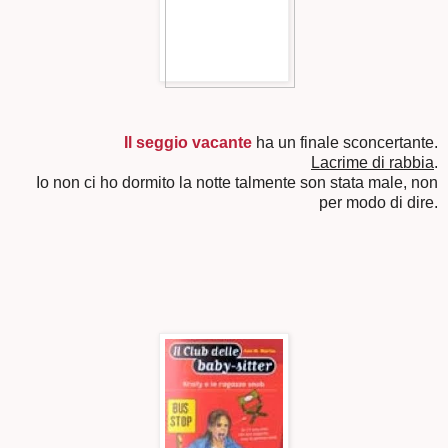
Il seggio vacante
ha un finale sconcertante.
Lacrime di rabbia
.
Io non ci ho dormito la notte talmente son stata male, non
per modo di dire.