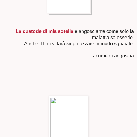
La custode di mia sorella
è angosciante come solo la
malattia sa esserlo.
Anche il film vi farà singhiozzare in modo sguaiato.
Lacrime di angoscia