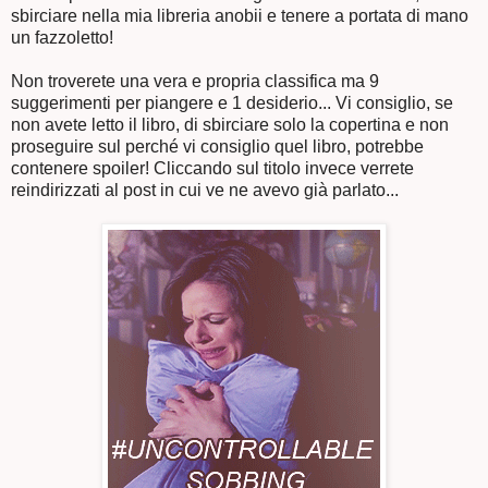
sbirciare nella mia libreria anobii e tenere a portata di mano
un fazzoletto!
Non troverete una vera e propria classifica ma 9
suggerimenti per piangere e 1 desiderio... Vi consiglio, se
non avete letto il libro, di sbirciare solo la copertina e non
proseguire sul perché vi consiglio quel libro, potrebbe
contenere spoiler! Cliccando sul titolo invece verrete
reindirizzati al post in cui ve ne avevo già parlato...