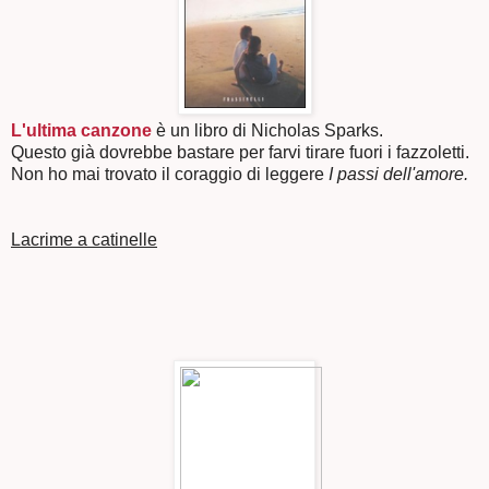
L'ultima canzone
è un libro di Nicholas Sparks.
Questo già dovrebbe bastare per farvi tirare fuori i fazzoletti.
Non ho mai trovato il coraggio di leggere
I passi dell'amore.
Lacrime a catinelle