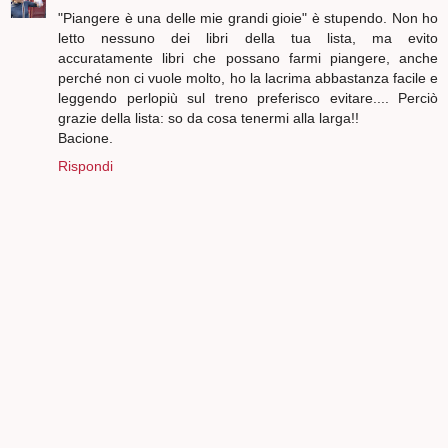
"Piangere è una delle mie grandi gioie" è stupendo. Non ho
letto nessuno dei libri della tua lista, ma evito
accuratamente libri che possano farmi piangere, anche
perché non ci vuole molto, ho la lacrima abbastanza facile e
leggendo perlopiù sul treno preferisco evitare.... Perciò
grazie della lista: so da cosa tenermi alla larga!!
Bacione.
Rispondi