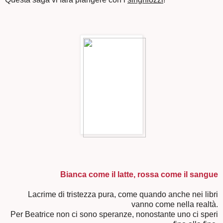
Bianca come il latte, rossa come il sangue
Lacrime di tristezza pura, come quando anche nei libri
vanno come nella realtà.
Per Beatrice non ci sono speranze, nonostante uno ci speri