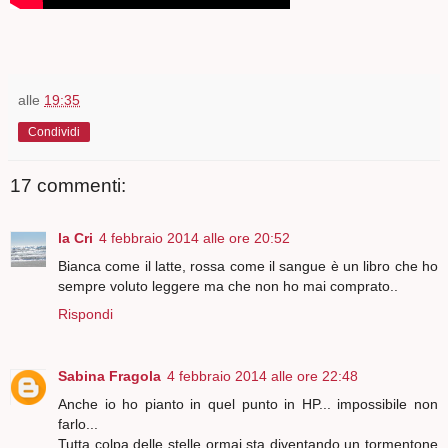
alle
19:35
Condividi
17 commenti:
la Cri
4 febbraio 2014 alle ore 20:52
Bianca come il latte, rossa come il sangue è un libro che ho
sempre voluto leggere ma che non ho mai comprato..
Rispondi
Sabina Fragola
4 febbraio 2014 alle ore 22:48
Anche io ho pianto in quel punto in HP... impossibile non
farlo...
Tutta colpa delle stelle ormai sta diventando un tormentone