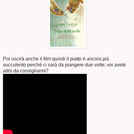
Poi uscirà anche il film quindi il piatto è ancora più
succulento perché ci sarà da piangere due volte: voi avete
altro da consigliarmi?