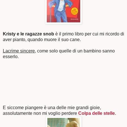
Kristy e le ragazze snob
è il primo libro per cui mi ricordo di
aver pianto, quando muore il suo cane.
Lacrime sincere
, come solo quelle di un bambino sanno
esserlo.
E siccome piangere è una delle mie grandi gioie,
assolutamente non mi voglio perdere
Colpa delle stelle.