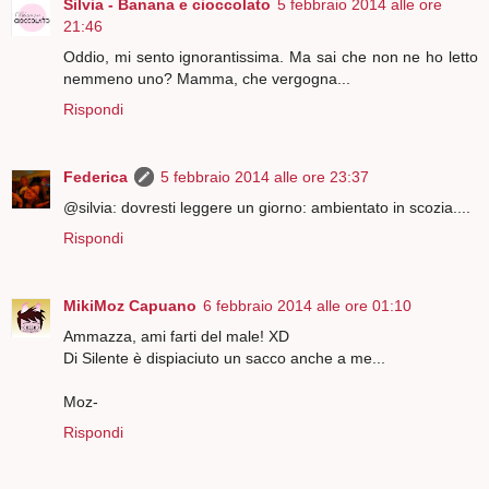
Silvia - Banana e cioccolato
5 febbraio 2014 alle ore
21:46
Oddio, mi sento ignorantissima. Ma sai che non ne ho letto
nemmeno uno? Mamma, che vergogna...
Rispondi
Federica
5 febbraio 2014 alle ore 23:37
@silvia: dovresti leggere un giorno: ambientato in scozia....
Rispondi
MikiMoz Capuano
6 febbraio 2014 alle ore 01:10
Ammazza, ami farti del male! XD
Di Silente è dispiaciuto un sacco anche a me...
Moz-
Rispondi