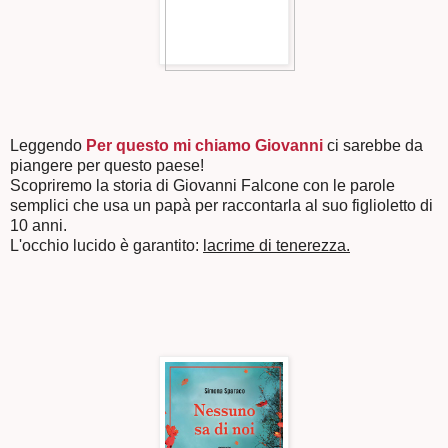
Leggendo
Per questo mi chiamo Giovanni
ci sarebbe da
piangere per questo paese!
Scopriremo la storia di Giovanni Falcone con le parole
semplici che usa un papà per raccontarla al suo figlioletto di
10 anni.
L'occhio lucido è garantito:
lacrime di tenerezza.