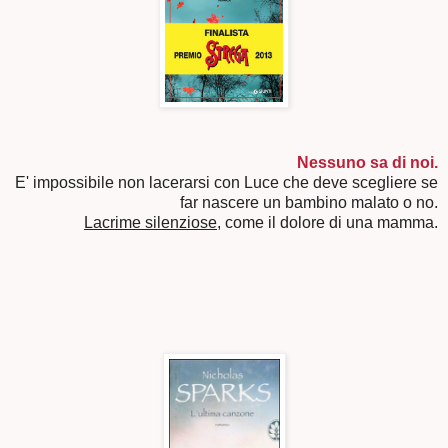
Nessuno sa di noi.
E' impossibile non lacerarsi con Luce che deve scegliere se
far nascere un bambino malato o no.
Lacrime silenziose,
come il dolore di una mamma.