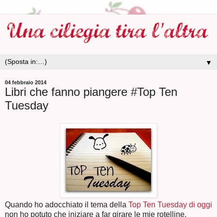
▼
04 febbraio 2014
Libri che fanno piangere #Top Ten
Tuesday
Quando ho adocchiato il tema della
Top Ten Tuesday di oggi
non ho potuto che iniziare a far girare le mie rotelline,