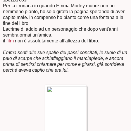
Per la cronaca io quando Emma Morley muore non ho
nemmeno pianto, ho solo girato la pagina sperando di aver
capito male. In compenso ho pianto come una fontana alla
fine del libro.
Lacrime di addio
ad un personaggio che dopo vent'anni
sembra ormai un'amica.
il
film
non è assolutamente all'altezza del libro.
Emma sentì alle sue spalle dei passi concitati, le suole di un
paio di scarpe che schiaffeggiano il marciapiede, e ancora
prima di sentirsi chiamare per nome e girarsi, già sorrideva
perché aveva capito che era lui.